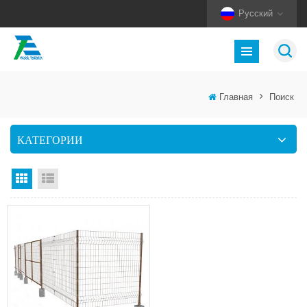
Русский
Главная
>
Поиск
КАТЕГОРИИ
Вид сетки
Посмотреть список