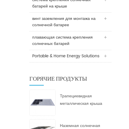
батарей на крыше
винт заземления для монтажа на
солнечной батарее
плавающая система крепления
солнечных батарей
Portable & Home Energy Solutions
ГОРЯЧИЕ ПРОДУКТЫ
Трапециевидная
металлическая крыша
Солнечная гора
Наземная солнечная