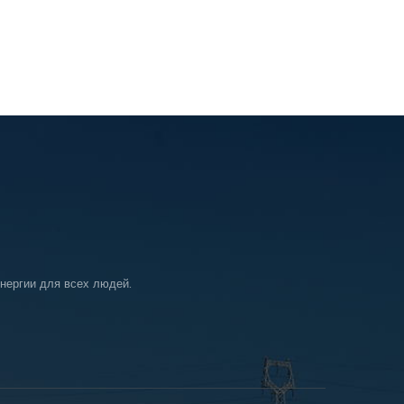
нергии для всех людей.