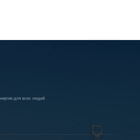
нергии для всех людей.