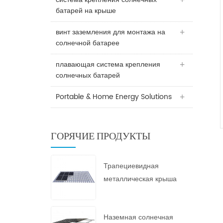
батарей на крыше
винт заземления для монтажа на
солнечной батарее
плавающая система крепления
солнечных батарей
Portable & Home Energy Solutions
ГОРЯЧИЕ ПРОДУКТЫ
Трапециевидная
металлическая крыша
Солнечная гора
Наземная солнечная