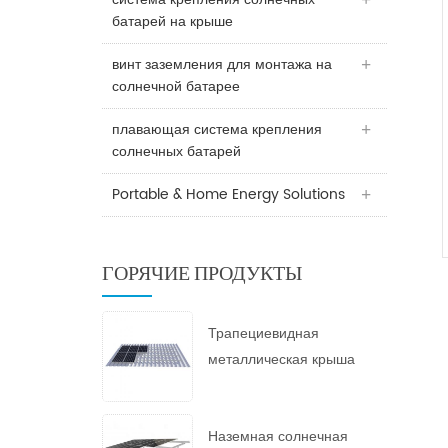
батарей на крыше
винт заземления для монтажа на
солнечной батарее
плавающая система крепления
солнечных батарей
Portable & Home Energy Solutions
ГОРЯЧИЕ ПРОДУКТЫ
Трапециевидная
металлическая крыша
Солнечная гора
Наземная солнечная