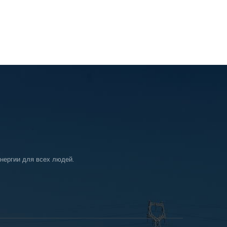
нергии для всех людей.