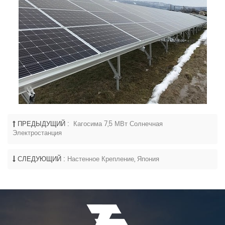
ПРЕДЫДУЩИЙ :
Кагосима 7,5 МВт Солнечная
Электростанция
СЛЕДУЮЩИЙ :
Настенное Крепление, Япония