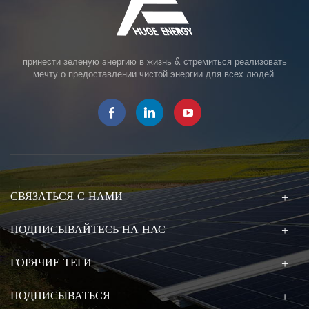
принести зеленую энергию в жизнь & стремиться реализовать
мечту о предоставлении чистой энергии для всех людей.
СВЯЗАТЬСЯ С НАМИ
ПОДПИСЫВАЙТЕСЬ НА НАС
ГОРЯЧИЕ ТЕГИ
ПОДПИСЫВАТЬСЯ