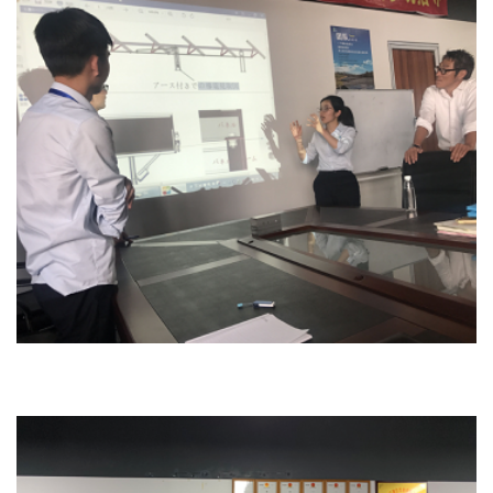
Дизайн