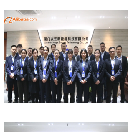
Отдел Продаж