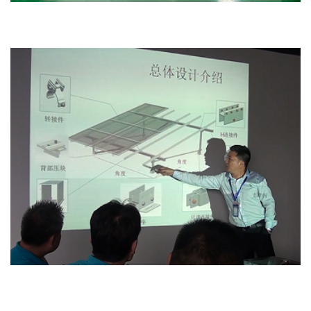
Офис
Дизайн