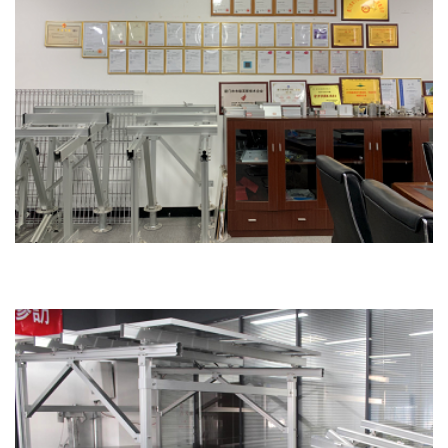
Честь