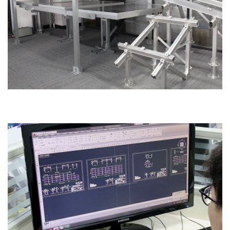
Образец