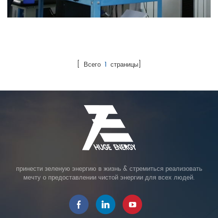
Контрольная Работа
[ Всего
1
страницы]
принести зеленую энергию в жизнь & стремиться реализовать
мечту о предоставлении чистой энергии для всех людей.