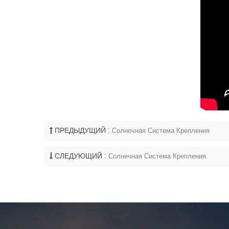
ПРЕДЫДУЩИЙ :
Солнечная Система Крепления
СЛЕДУЮЩИЙ :
Солнечная Система Крепления