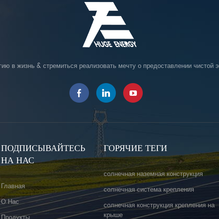
гию в жизнь & стремиться реализовать мечту о предоставлении чистой э
ПОДПИСЫВАЙТЕСЬ
ГОРЯЧИЕ ТЕГИ
НА НАС
солнечная наземная конструкция
Главная
солнечная система крепления
О Нас
солнечная конструкция крепления на
крыше
Продукты