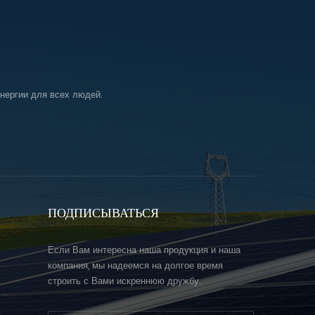
нергии для всех людей.
ПОДПИСЫВАТЬСЯ
Если Вам интересна наша продукция и наша
компания, мы надеемся на долгое время
строить с Вами искреннюю дружбу.