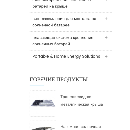
батарей на крыше
винт заземления для монтажа на
солнечной батарее
плавающая система крепления
солнечных батарей
Portable & Home Energy Solutions
ГОРЯЧИЕ ПРОДУКТЫ
Трапециевидная
металлическая крыша
Солнечная гора
Наземная солнечная