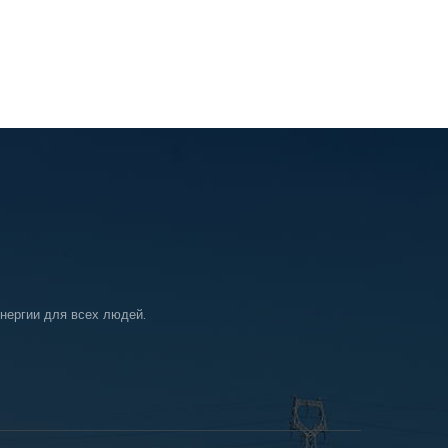
нергии для всех людей.