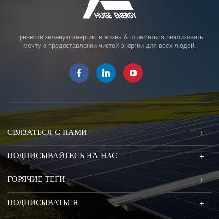
принести зеленую энергию в жизнь & стремиться реализовать
мечту о предоставлении чистой энергии для всех людей.
СВЯЗАТЬСЯ С НАМИ
ПОДПИСЫВАЙТЕСЬ НА НАС
ГОРЯЧИЕ ТЕГИ
ПОДПИСЫВАТЬСЯ