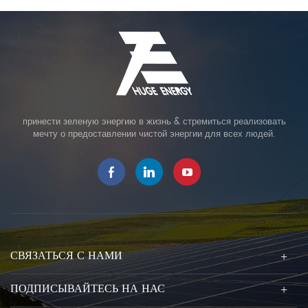
принести зеленую энергию в жизнь & стремиться реализовать
мечту о предоставлении чистой энергии для всех людей.
СВЯЗАТЬСЯ С НАМИ
ПОДПИСЫВАЙТЕСЬ НА НАС