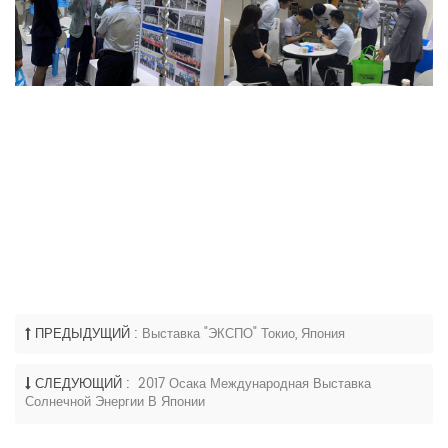
ПРЕДЫДУЩИЙ :
Выставка "ЭКСПО" Токио, Япония
СЛЕДУЮЩИЙ :
2017 Осака Международная Выставка
Солнечной Энергии В Японии