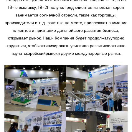
18-ю выставку, 19-21 получил ряд клиентов из южная корея
занимается солнечной отрасли, такие как торговцы,
производители и т. д., занятые на месте, привлекают внимание
клиентов и признание дальнейшего развития бизнеса,
открывает рынок. Наши Компания будет продолжатьупорно
трудиться, чтобыактивизировать усилияпо развитиюиактивно
изучатькорейскийрыноки другие международные рынки.