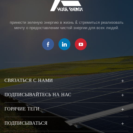
принести зеленую энергию в жизнь & стремиться реализовать
мечту о предоставлении чистой энергии для всех людей.
СВЯЗАТЬСЯ С НАМИ
ПОДПИСЫВАЙТЕСЬ НА НАС
ГОРЯЧИЕ ТЕГИ
ПОДПИСЫВАТЬСЯ