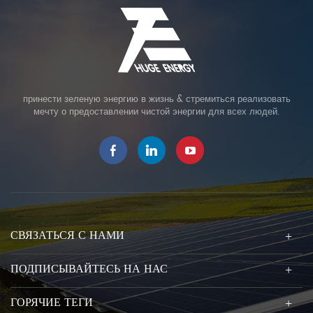
принести зеленую энергию в жизнь & стремиться реализовать
мечту о предоставлении чистой энергии для всех людей.
СВЯЗАТЬСЯ С НАМИ
ПОДПИСЫВАЙТЕСЬ НА НАС
ГОРЯЧИЕ ТЕГИ