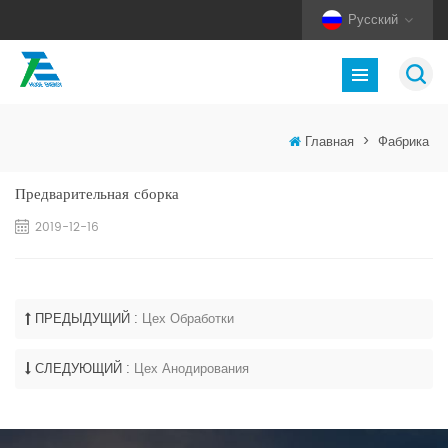
Русский
Главная
>
Фабрика
Предварительная сборка
2019-12-16
ПРЕДЫДУЩИЙ :
Цех Обработки
СЛЕДУЮЩИЙ :
Цех Анодирования