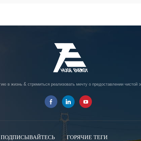
гию в жизнь & стремиться реализовать мечту о предоставлении чистой э
ПОДПИСЫВАЙТЕСЬ
ГОРЯЧИЕ ТЕГИ