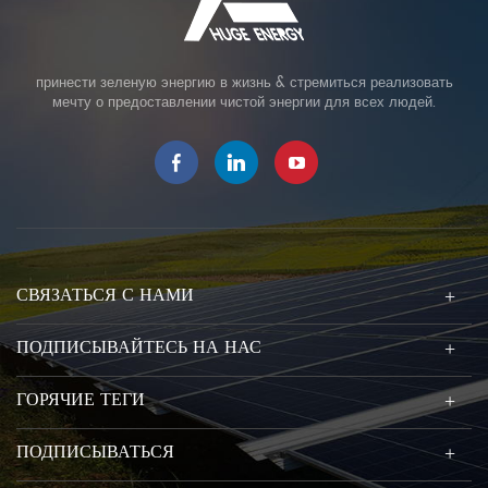
принести зеленую энергию в жизнь & стремиться реализовать
мечту о предоставлении чистой энергии для всех людей.
СВЯЗАТЬСЯ С НАМИ
ПОДПИСЫВАЙТЕСЬ НА НАС
ГОРЯЧИЕ ТЕГИ
ПОДПИСЫВАТЬСЯ