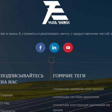
гию в жизнь & стремиться реализовать мечту о предоставлении чистой э
ПОДПИСЫВАЙТЕСЬ
ГОРЯЧИЕ ТЕГИ
НА НАС
солнечная наземная конструкция
Главная
солнечная система крепления
О Нас
солнечная конструкция крепления на
крыше
Продукты