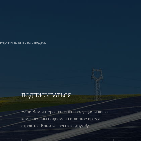
нергии для всех людей.
ПОДПИСЫВАТЬСЯ
Если Вам интересна наша продукция и наша
компания, мы надеемся на долгое время
строить с Вами искреннюю дружбу.