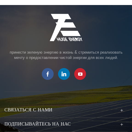
принести зеленую энергию в жизнь & стремиться реализовать
мечту о предоставлении чистой энергии для всех людей.
СВЯЗАТЬСЯ С НАМИ
ПОДПИСЫВАЙТЕСЬ НА НАС