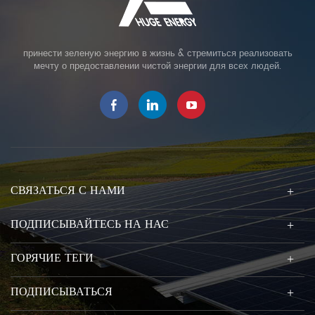
принести зеленую энергию в жизнь & стремиться реализовать
мечту о предоставлении чистой энергии для всех людей.
СВЯЗАТЬСЯ С НАМИ
ПОДПИСЫВАЙТЕСЬ НА НАС
ГОРЯЧИЕ ТЕГИ
ПОДПИСЫВАТЬСЯ