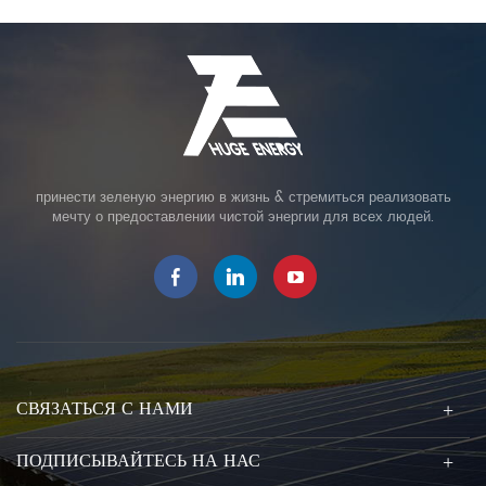
принести зеленую энергию в жизнь & стремиться реализовать
мечту о предоставлении чистой энергии для всех людей.
СВЯЗАТЬСЯ С НАМИ
ПОДПИСЫВАЙТЕСЬ НА НАС