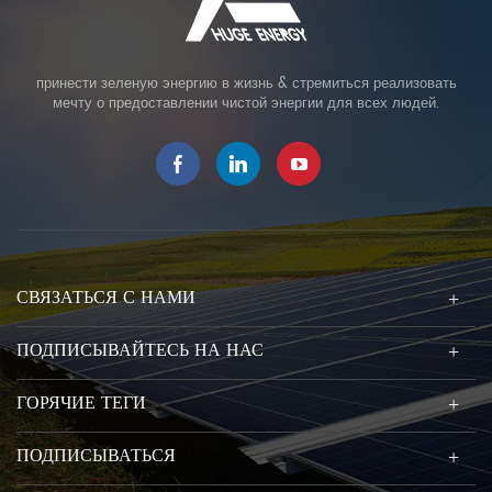
принести зеленую энергию в жизнь & стремиться реализовать
мечту о предоставлении чистой энергии для всех людей.
СВЯЗАТЬСЯ С НАМИ
ПОДПИСЫВАЙТЕСЬ НА НАС
ГОРЯЧИЕ ТЕГИ
ПОДПИСЫВАТЬСЯ