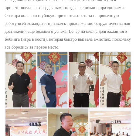
приветствовал всех сердечными поздравлениями с праздниками.
Он выразил свою глубокую признательность за напряженную
работу всей команды и призвал к продолжению сотрудничества для
достижения еще большего успеха.
Вечер начался с долгожданного
Бобинга (игра в кости), которая быстро вызвала ажиотаж, поскольку
все боролись за первое место.