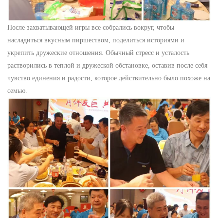
После захватывающей игры все собрались вокруг, чтобы
насладиться вкусным пиршеством, поделиться историями и
укрепить дружеские отношения. Обычный стресс и усталость
растворились в теплой и дружеской обстановке, оставив после себя
чувство единения и радости, которое действительно было похоже на
семью.