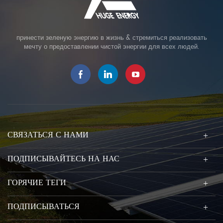
принести зеленую энергию в жизнь & стремиться реализовать
мечту о предоставлении чистой энергии для всех людей.
СВЯЗАТЬСЯ С НАМИ
ПОДПИСЫВАЙТЕСЬ НА НАС
ГОРЯЧИЕ ТЕГИ
ПОДПИСЫВАТЬСЯ