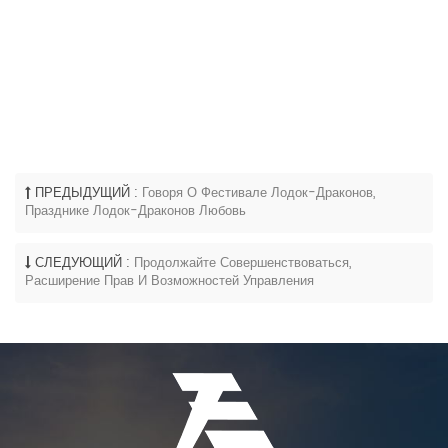
ПРЕДЫДУЩИЙ :
Говоря О Фестивале Лодок-Драконов,
Празднике Лодок-Драконов Любовь
СЛЕДУЮЩИЙ :
Продолжайте Совершенствоваться,
Расширение Прав И Возможностей Управления