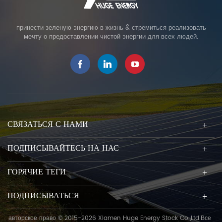
принести зеленую энергию в жизнь & стремиться реализовать
мечту о предоставлении чистой энергии для всех людей.
СВЯЗАТЬСЯ С НАМИ
ПОДПИСЫВАЙТЕСЬ НА НАС
ГОРЯЧИЕ ТЕГИ
ПОДПИСЫВАТЬСЯ
авторское право © 2015-2026 Xiamen Huge Energy Stock Co.,Ltd.Все