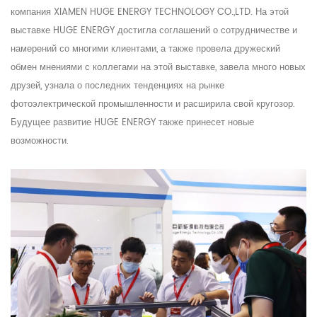
компания XIAMEN HUGE ENERGY TECHNOLOGY CO.,LTD. На этой
выставке HUGE ENERGY достигла соглашений о сотрудничестве и
намерений со многими клиентами, а также провела дружеский
обмен мнениями с коллегами на этой выставке, завела много новых
друзей, узнала о последних тенденциях на рынке
фотоэлектрической промышленности и расширила свой кругозор.
Будущее развитие HUGE ENERGY также принесет новые
возможности.