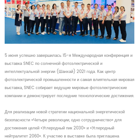
5 июня успешно завершилась 15-я Международная конференция и
выставка SNEC по солнечной фотоэлектрической и
интеллектуальной энергии (Шанхай) 2021 года. Как центр
фотоэлектрической промышленности и самая влиятельная мировая
выставка, SNEC собирает ведущие мировые фотоэлектрические
компании и демонстрирует последние технологические достижения.
Для реализации новой стратегии национальной энергетической
безопасности «Четыре революции, одно сотрудничество» для
достижения целей «Углеродный пик 2030» и «Углеродный
нейтралитет 2060». К участию в выставке была приглашена