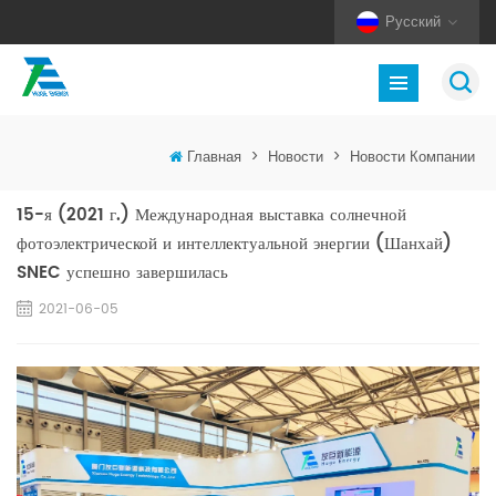
Русский
Главная
>
Новости
>
Новости Компании
15-я (2021 г.) Международная выставка солнечной
фотоэлектрической и интеллектуальной энергии (Шанхай)
SNEC успешно завершилась
2021-06-05